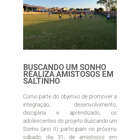
BUSCANDO UM SONHO
REALIZA AMISTOSOS EM
SALTINHO
Como parte do objetivo de promover a
integração, desenvolvimento,
disciplina e aprendizado, os
adolescentes do projeto Buscando um
Sonho (ano II) participam no próximo
sábado, dia 31, de amistosos em