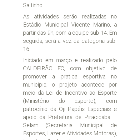
Saltinho.
As atividades serão realizadas no
Estádio Municipal Vicente Marino, a
partir das 9h, com a equipe sub-14. Em
seguida, será a vez da categoria sub-
16.
Iniciado em março e realizado pelo
CALDEIRÃO FC, com objetivo de
promover a pratica esportiva no
município, o projeto acontece por
meio da Lei de Incentivo ao Esporte
(Ministério do Esporte), com
patrocínio da Oji Papéis Especiais e
apoio da Prefeitura de Piracicaba –
Selam (Secretaria Municipal de
Esportes, Lazer e Atividades Motoras),