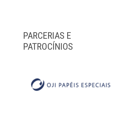
PARCERIAS E
PATROCÍNIOS