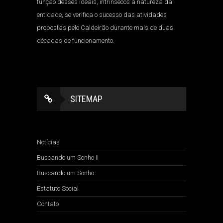
função desses ideais, intrínsecos à natureza da
entidade, se verifica o sucesso das atividades
propostas pelo Caldeirão durante mais de duas
décadas de funcionamento.
SITEMAP
Notícias
Buscando um Sonho II
Buscando um Sonho
Estatuto Social
Contato