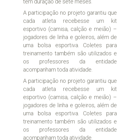
tem duração de sete meses.
A participação no projeto garantiu que
cada atleta recebesse um kit
esportivo (camisa, calção e meião) –
jogadores de linha e goleiros, além de
uma bolsa esportiva. Coletes para
treinamento também são utilizados e
os professores da entidade
acompanham toda atividade.
A participação no projeto garantiu que
cada atleta recebesse um kit
esportivo (camisa, calção e meião) –
jogadores de linha e goleiros, além de
uma bolsa esportiva. Coletes para
treinamento também são utilizados e
os professores da entidade
acompanham toda atividade.