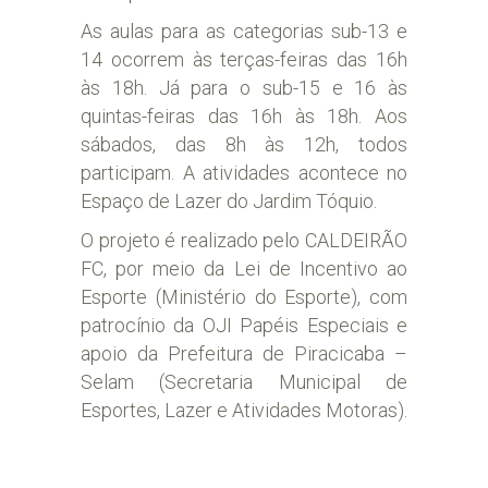
As aulas para as categorias sub-13 e
14 ocorrem às terças-feiras das 16h
às 18h. Já para o sub-15 e 16 às
quintas-feiras das 16h às 18h. Aos
sábados, das 8h às 12h, todos
participam. A atividades acontece no
Espaço de Lazer do Jardim Tóquio.
O projeto é realizado pelo CALDEIRÃO
FC, por meio da Lei de Incentivo ao
Esporte (Ministério do Esporte), com
patrocínio da OJI Papéis Especiais e
apoio da Prefeitura de Piracicaba –
Selam (Secretaria Municipal de
Esportes, Lazer e Atividades Motoras).