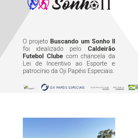
O projeto
Buscando um Sonho II
foi idealizado pelo
Caldeirão
Futebol Clube
com chancela da
Lei de Incentivo ao Esporte e
patrocínio da Oji Papéis Especiais.